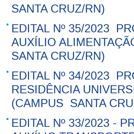
SANTA CRUZ/RN)
EDITAL Nº 35/2023  
AUXÍLIO ALIMENTAÇÃO
SANTA CRUZ/RN)
EDITAL Nº 34/2023  
RESIDÊNCIA UNIVERS
(CAMPUS  SANTA CRU
EDITAL Nº 33/2023 - P