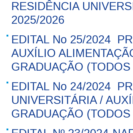
RESIDÊNCIA UNIVERSI
2025/2026
EDITAL No 25/2024  
AUXÍLIO ALIMENTAÇÃO
GRADUAÇÃO (TODOS 
EDITAL No 24/2024  
UNIVERSITÁRIA / AUXÍ
GRADUAÇÃO (TODOS 