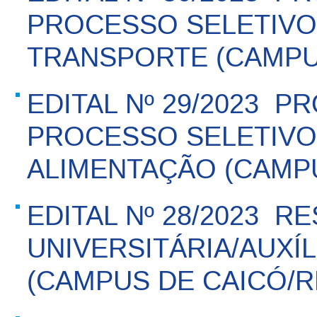
PROCESSO SELETIVO 
TRANSPORTE (CAMPU
EDITAL Nº 29/2023  P
PROCESSO SELETIVO 
ALIMENTAÇÃO (CAMPU
EDITAL Nº 28/2023  R
UNIVERSITÁRIA/AUXÍ
(CAMPUS DE CAICÓ/R