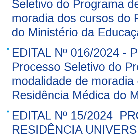
Seletivo do Programa d
moradia dos cursos do 
do Ministério da Educa
EDITAL Nº 016/2024 - 
Processo Seletivo do P
modalidade de moradia 
Residência Médica do M
EDITAL Nº 15/2024  P
RESIDÊNCIA UNIVERSI