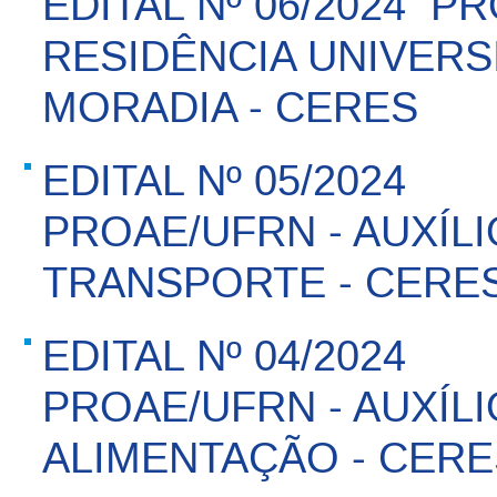
EDITAL Nº 06/2024  P
RESIDÊNCIA UNIVERSI
MORADIA - CERES
EDITAL Nº 05/2024 
PROAE/UFRN - AUXÍLI
TRANSPORTE - CERE
EDITAL Nº 04/2024 
PROAE/UFRN - AUXÍLI
ALIMENTAÇÃO - CERE