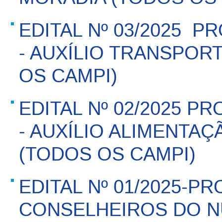
EDITAL Nº 03/2025  
- AUXÍLIO TRANSPOR
OS CAMPI)
EDITAL Nº 02/2025 P
- AUXÍLIO ALIMENTAÇ
(TODOS OS CAMPI)
EDITAL Nº 01/2025-P
CONSELHEIROS DO N