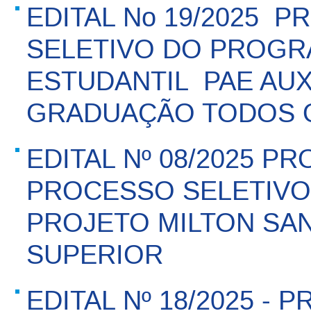
EDITAL No 19/2025 
SELETIVO DO PROGR
ESTUDANTIL  PAE AUX
GRADUAÇÃO TODOS 
EDITAL Nº 08/2025 P
PROCESSO SELETIVO 
PROJETO MILTON SA
SUPERIOR
EDITAL Nº 18/2025 -