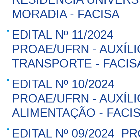
MORADIA - FACISA
EDITAL Nº 11/2024 
PROAE/UFRN - AUXÍLI
TRANSPORTE - FACIS
EDITAL Nº 10/2024 
PROAE/UFRN - AUXÍLI
ALIMENTAÇÃO - FACI
EDITAL Nº 09/2024  P