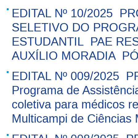
EDITAL Nº 10/2025 
SELETIVO DO PROGR
ESTUDANTIL  PAE RE
AUXÍLIO MORADIA  
EDITAL Nº 009/2025  P
Programa de Assistênci
coletiva para médicos r
Multicampi de Ciências