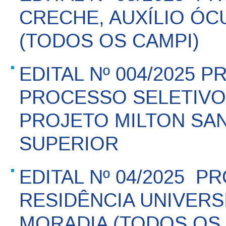
CRECHE, AUXÍLIO ÓC
(TODOS OS CAMPI)
EDITAL Nº 004/2025
PROCESSO SELETIVO 
PROJETO MILTON SA
SUPERIOR
EDITAL Nº 04/2025  P
RESIDÊNCIA UNIVERSI
MORADIA (TODOS OS 