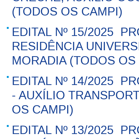
(TODOS OS CAMPI)
EDITAL Nº 15/2025  P
RESIDÊNCIA UNIVERSI
MORADIA (TODOS OS 
EDITAL Nº 14/2025  
- AUXÍLIO TRANSPOR
OS CAMPI)
EDITAL Nº 13/2025  