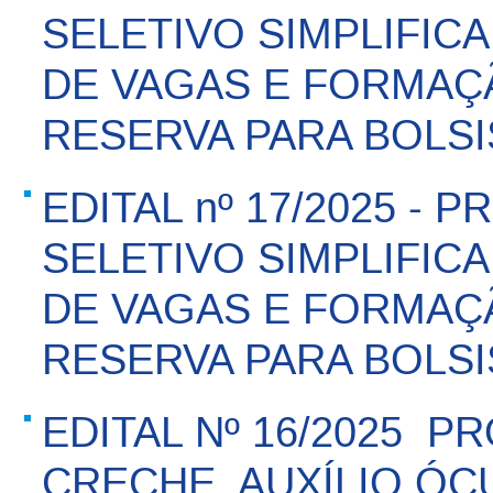
SELETIVO SIMPLIFI
DE VAGAS E FORMAÇ
RESERVA PARA BOLSI
EDITAL nº 17/2025 -
SELETIVO SIMPLIFI
DE VAGAS E FORMAÇ
RESERVA PARA BOLSI
EDITAL Nº 16/2025  P
CRECHE, AUXÍLIO ÓC