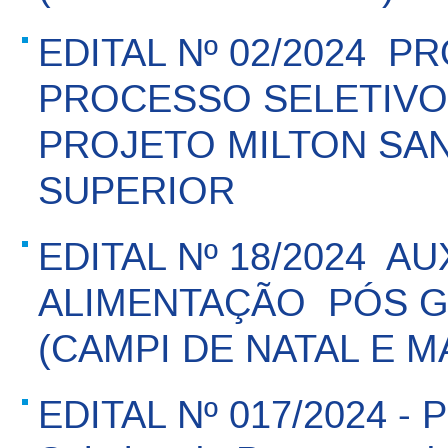
EDITAL Nº 02/2024  
PROCESSO SELETIVO 
PROJETO MILTON SA
SUPERIOR
EDITAL Nº 18/2024  AU
ALIMENTAÇÃO  PÓS
(CAMPI DE NATAL E M
EDITAL Nº 017/2024 - 