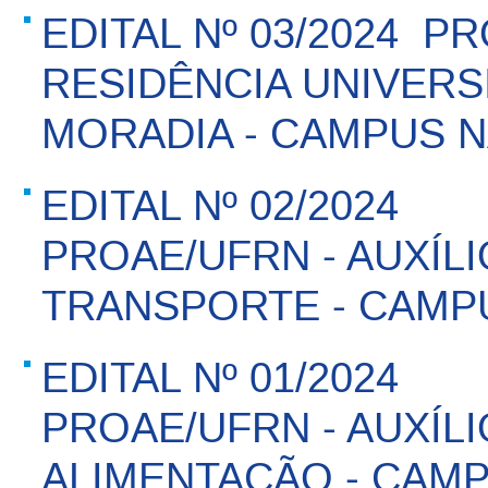
EDITAL Nº 03/2024  P
RESIDÊNCIA UNIVERSI
MORADIA - CAMPUS N
EDITAL Nº 02/2024 
PROAE/UFRN - AUXÍLI
TRANSPORTE - CAMP
EDITAL Nº 01/2024 
PROAE/UFRN - AUXÍLI
ALIMENTAÇÃO - CAM