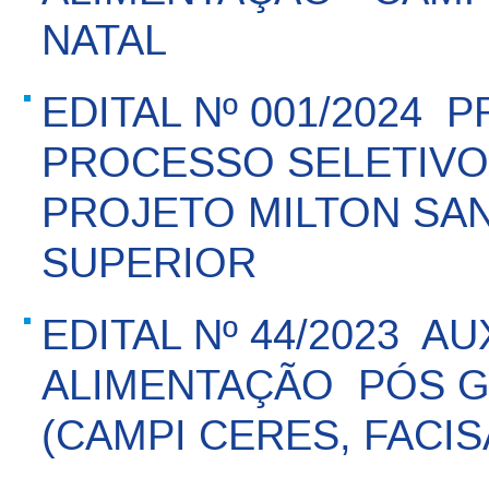
NATAL
EDITAL Nº 001/2024 
PROCESSO SELETIVO 
PROJETO MILTON SA
SUPERIOR
EDITAL Nº 44/2023  AU
ALIMENTAÇÃO  PÓS
(CAMPI CERES, FACIS