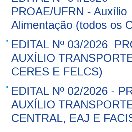
PROAE/UFRN - Auxílio
Alimentação (todos os 
EDITAL Nº 03/2026  P
AUXÍLIO TRANSPORTE
CERES E FELCS)
EDITAL Nº 02/2026 - 
AUXÍLIO TRANSPORTE
CENTRAL, EAJ E FACI