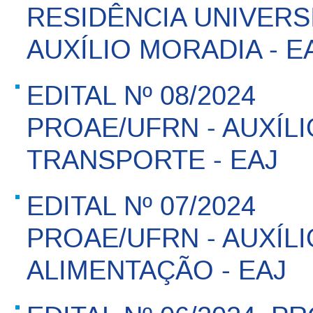
RESIDÊNCIA UNIVERSI
AUXÍLIO MORADIA - E
EDITAL Nº 08/2024 
PROAE/UFRN - AUXÍLI
TRANSPORTE - EAJ
EDITAL Nº 07/2024 
PROAE/UFRN - AUXÍLI
ALIMENTAÇÃO - EAJ