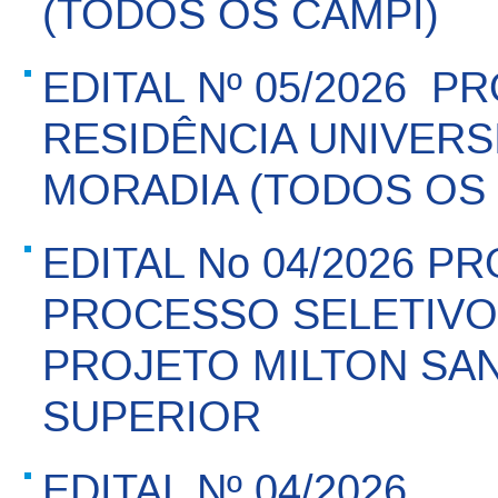
(TODOS OS CAMPI)
EDITAL Nº 05/2026  P
RESIDÊNCIA UNIVERSI
MORADIA (TODOS OS 
EDITAL No 04/2026 
PROCESSO SELETIVO 
PROJETO MILTON SA
SUPERIOR
EDITAL Nº 04/2026 