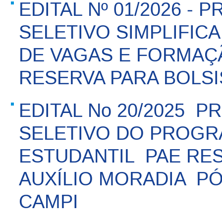
EDITAL Nº 01/2026 -
SELETIVO SIMPLIFI
DE VAGAS E FORMAÇ
RESERVA PARA BOLSI
EDITAL No 20/2025 
SELETIVO DO PROGR
ESTUDANTIL  PAE RE
AUXÍLIO MORADIA  
CAMPI